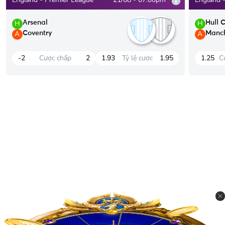
H
H
Arsenal
Hull C
A
A
Coventry
Manch
-2
Cược chấp
2
1.93
Tỷ lệ cược
1.95
1.25
C