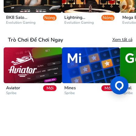
BK8 Salon Prive Baccarat
Lightning Roulette
Mega B
Nóng
Nóng
Evolution Gaming
Evolution Gaming
Evoluti
Trò Chơi Để Chơi Ngay
Xem tất cả
Aviator
Mines
Goal
Mới
Mới
Spribe
Spribe
Spribe
Thực chứng
Xem tất cả